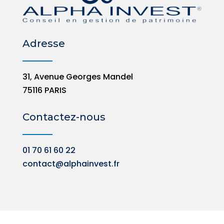
Adresse
31, Avenue Georges Mandel
75116 PARIS
Contactez-nous
01 70 61 60 22
contact@alphainvest.fr