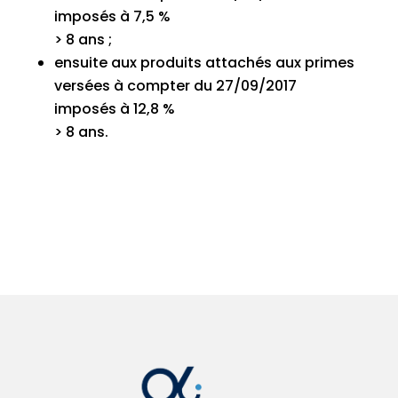
imposés à 7,5 %
> 8 ans ;
ensuite aux produits attachés aux primes
versées à compter du 27/09/2017
imposés à 12,8 %
> 8 ans.