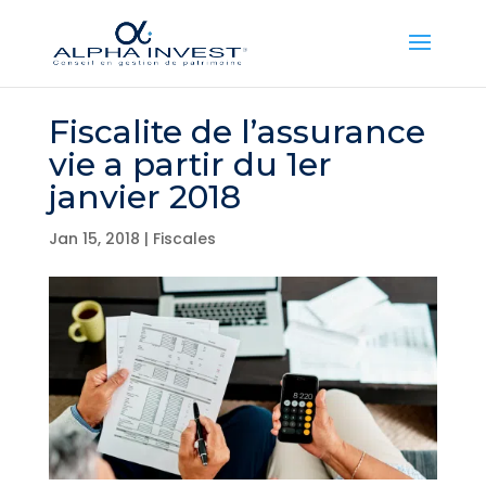
Fiscalite de l’assurance
vie a partir du 1er
janvier 2018
Jan 15, 2018
|
Fiscales