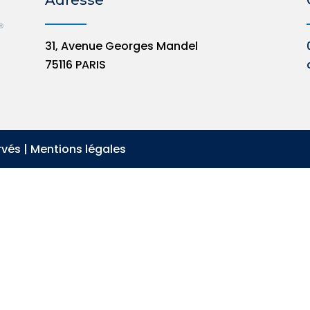
31, Avenue Georges Mandel
75116 PARIS
rvés |
Mentions légales