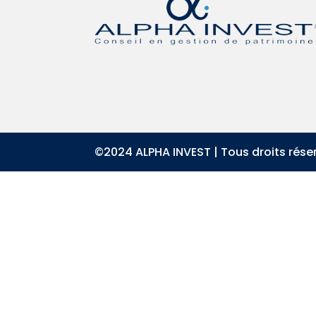
©2024 ALPHA INVEST | Tous droits rése