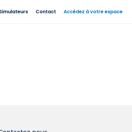
Simulateurs
Contact
Accédez à votre espace
Contactez-nous