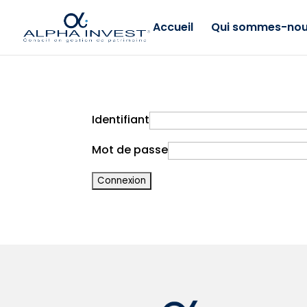
Accueil
Qui sommes-nou
Identifiant
Mot de passe